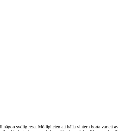
l någon sydlig resa. Möjligheten att hålla vintern borta var ett av